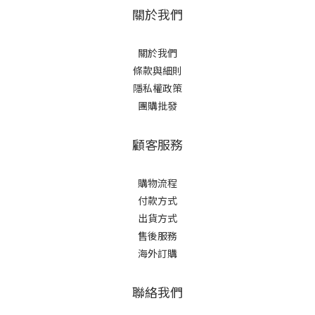
關於我們
關於我們
條款與細則
隱私權政策
團購批發
顧客服務
購物流程
付款方式
出貨方式
售後服務
海外訂購
聯絡我們