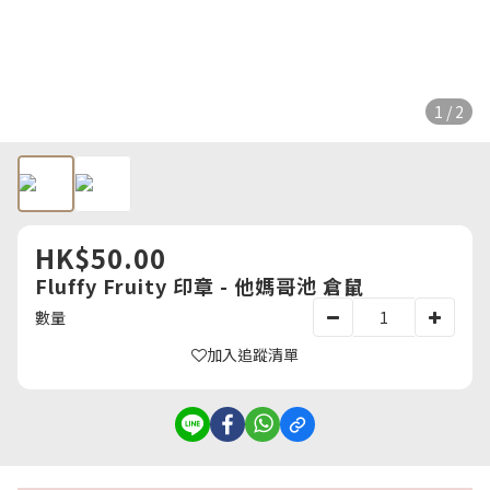
1 / 2
HK$50.00
Fluffy Fruity 印章 - 他媽哥池 倉鼠
數量
加入追蹤清單