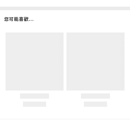
您可能喜歡...