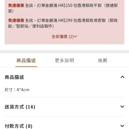
免運優惠
全店，訂單金額滿 HK$150 包香港郵政平郵（普通郵
寄）
免運優惠
全店，訂單金額滿 HK$299 包香港郵政易寄取（郵政
局／智郵站／便利店取件）
全部優惠 (2)
商品描述
更多說明
推薦
商品描述
尺寸：4*4cm
送貨方式 (16)
付款方式 (8)