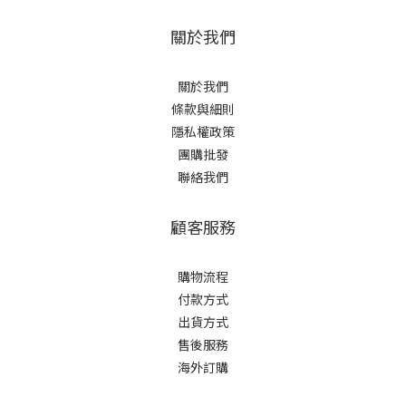
關於我們
關於我們
條款與細則
隱私權政策
團購批發
聯絡我們
顧客服務
購物流程
付款方式
出貨方式
售後服務
海外訂購