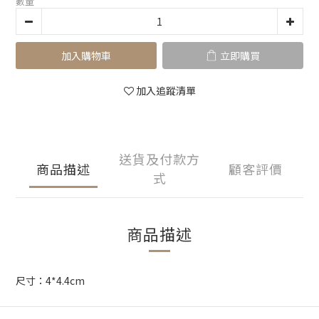
數量
加入購物車
立即購買
加入追蹤清單
送貨及付款方
商品描述
顧客評價
式
商品描述
尺寸：4*4.4cm