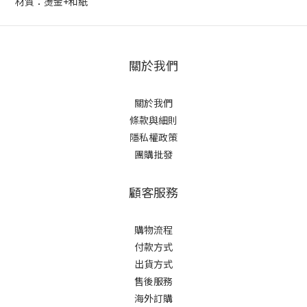
材質：燙金+和紙
關於我們
關於我們
條款與細則
隱私權政策
團購批發
顧客服務
購物流程
付款方式
出貨方式
售後服務
海外訂購