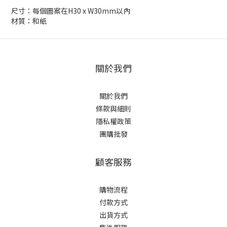
尺寸：每個圖案在H30 x W30mm以內
材質：和紙
關於我們
關於我們
條款與細則
隱私權政策
團購批發
顧客服務
購物流程
付款方式
出貨方式