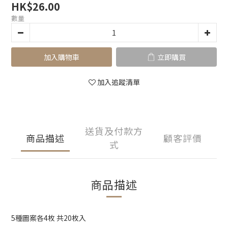
HK$26.00
數量
加入購物車
立即購買
加入追蹤清單
送貨及付款方
商品描述
顧客評價
式
商品描述
5種圖案各4枚 共20枚入