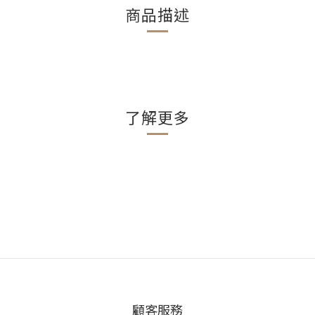
商品描述
了解更多
顧客服務