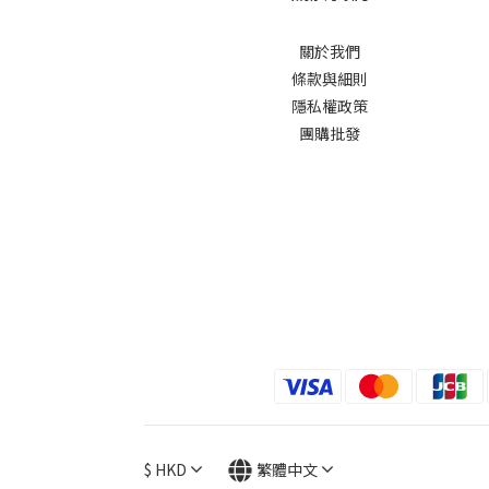
關於我們
條款與細則
隱私權政策
團購批發
$
HKD
繁體中文