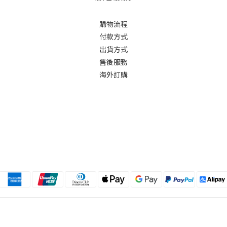
購物流程
付款方式
出貨方式
售後服務
海外訂購