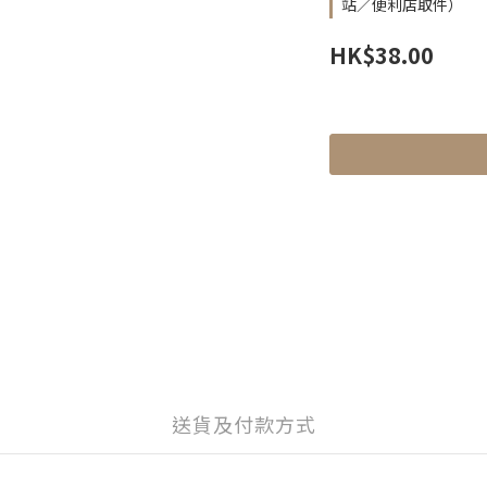
站／便利店取件）
HK$38.00
送貨及付款方式