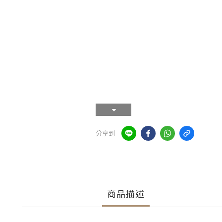
分享到
商品描述