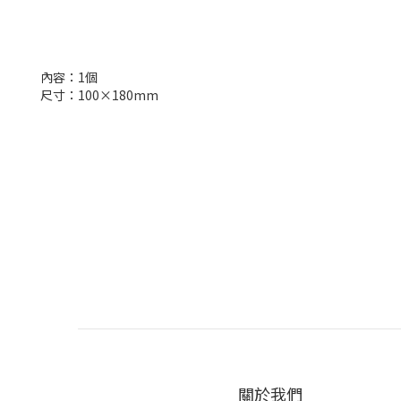
內容：1個
尺寸：100×180mm
關於我們