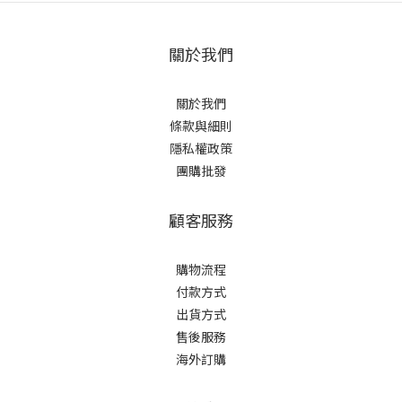
關於我們
關於我們
條款與細則
隱私權政策
團購批發
顧客服務
購物流程
付款方式
出貨方式
售後服務
海外訂購