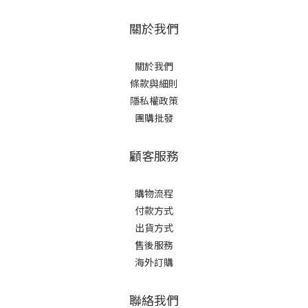
關於我們
關於我們
條款與細則
隱私權政策
團購批發
顧客服務
購物流程
付款方式
出貨方式
售後服務
海外訂購
聯絡我們