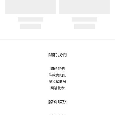
關於我們
關於我們
條款與細則
隱私權政策
團購批發
顧客服務