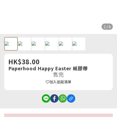
1 / 6
HK$38.00
Paperhood Happy Easter 紙膠帶
售完
加入追蹤清單