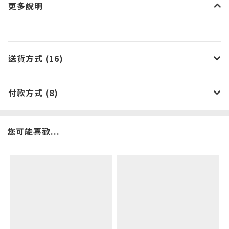
更多說明
送貨方式 (16)
付款方式 (8)
您可能喜歡...