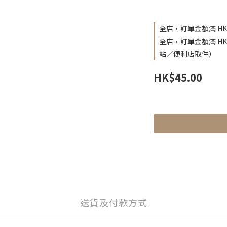
全店，訂單金額滿 HK
全店，訂單金額滿 H
站／便利店取件）
HK$45.00
送貨及付款方式