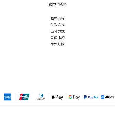
顧客服務
購物流程
付款方式
出貨方式
售後服務
海外訂購