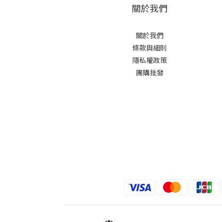
關於我們
關於我們
條款與細則
隱私權政策
團購批發