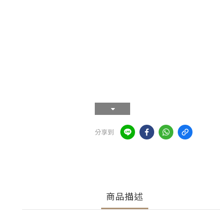
分享到
商品描述