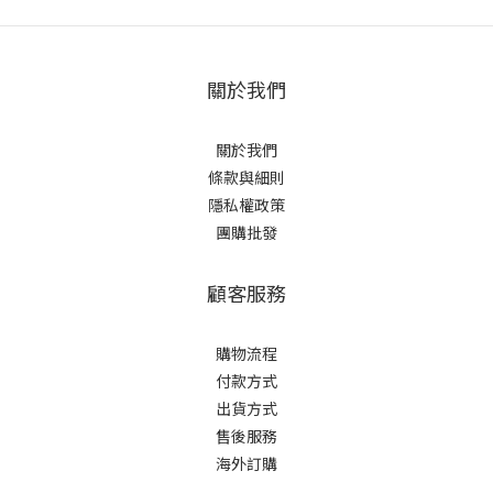
關於我們
關於我們
條款與細則
隱私權政策
團購批發
顧客服務
購物流程
付款方式
出貨方式
售後服務
海外訂購