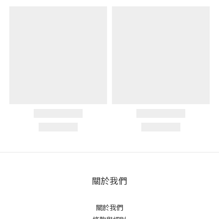
關於我們
關於我們