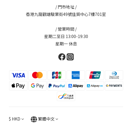
/ 門市地址 /
香港九龍觀塘駿業街49號佳貿中心7樓701室
/ 營業時間 /
星期二至日 13:00-19:30
星期一 休息
$
HKD
繁體中文