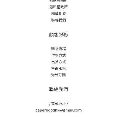
條款與細則
隱私權政策
團購批發
聯絡我們
顧客服務
購物流程
付款方式
出貨方式
售後服務
海外訂購
聯絡我們
/ 電郵地址 /
paperhoodhk@gmail.com