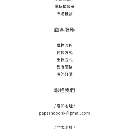
隱私權政策
團購批發
顧客服務
購物流程
付款方式
出貨方式
售後服務
海外訂購
聯絡我們
/ 電郵地址 /
paperhoodhk@gmail.com
/ 門市地址 /