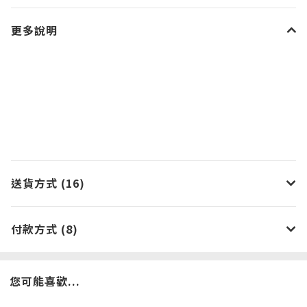
更多說明
送貨方式 (16)
付款方式 (8)
您可能喜歡...