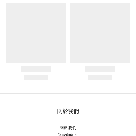
關於我們
關於我們
條款與細則