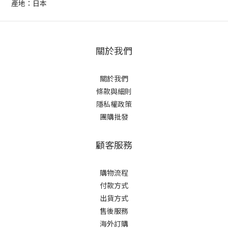
產地：日本
關於我們
關於我們
條款與細則
隱私權政策
團購批發
顧客服務
購物流程
付款方式
出貨方式
售後服務
海外訂購