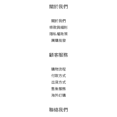
關於我們
關於我們
條款與細則
隱私權政策
團購批發
顧客服務
購物流程
付款方式
出貨方式
售後服務
海外訂購
聯絡我們