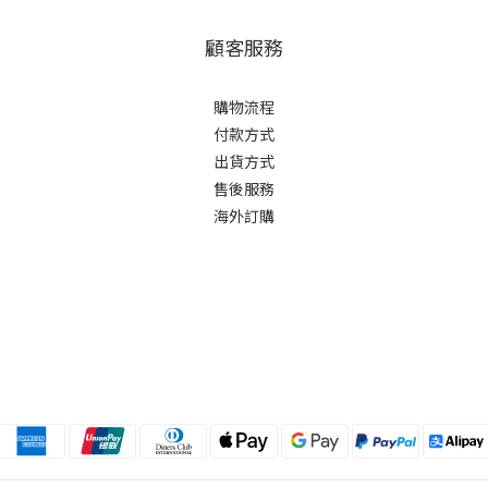
顧客服務
購物流程
付款方式
出貨方式
售後服務
海外訂購