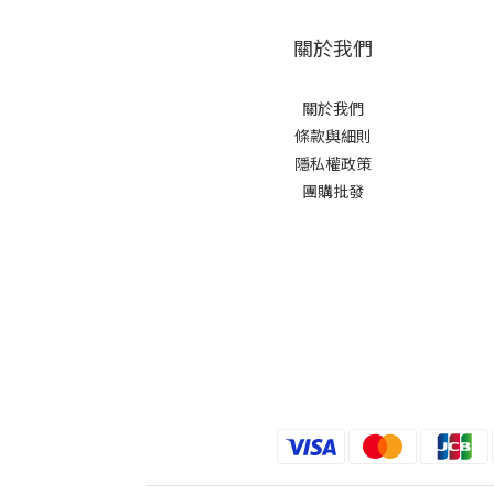
關於我們
關於我們
條款與細則
隱私權政策
團購批發