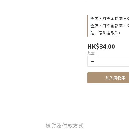
全店，訂單金額滿 HK
全店，訂單金額滿 H
站／便利店取件）
HK$84.00
數量
加入購物車
送貨及付款方式