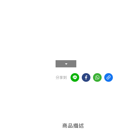
分享到
商品描述