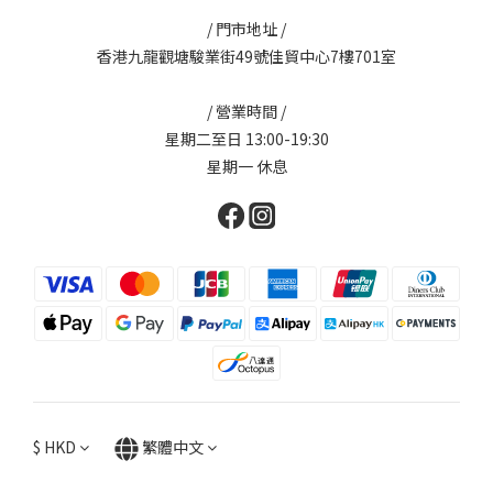
/ 門市地址 /
香港九龍觀塘駿業街49號佳貿中心7樓701室
/ 營業時間 /
星期二至日 13:00-19:30
星期一 休息
$
HKD
繁體中文