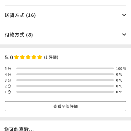
送貨方式 (16)
付款方式 (8)
5.0
(1 評價)
5 分
100 %
4 分
0 %
3 分
0 %
2 分
0 %
1 分
0 %
查看全部評價
您可能喜歡...