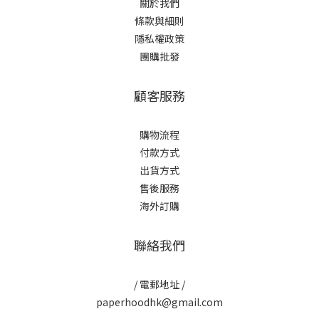
關於我們
條款與細則
隱私權政策
團購批發
顧客服務
購物流程
付款方式
出貨方式
售後服務
海外訂購
聯絡我們
/ 電郵地址 /
paperhoodhk@gmail.com