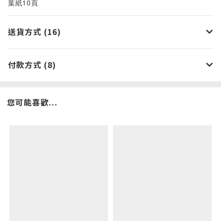
葉紙10頁
送貨方式 (16)
付款方式 (8)
您可能喜歡...