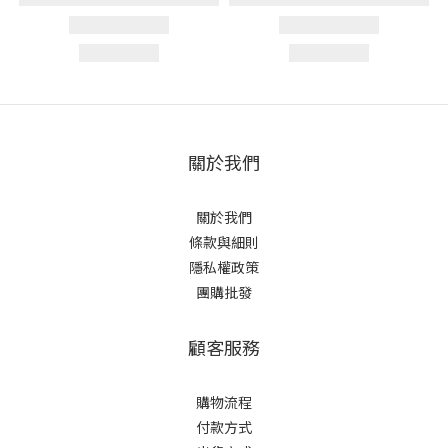
關於我們
關於我們
條款與細則
隱私權政策
團購批發
顧客服務
購物流程
付款方式