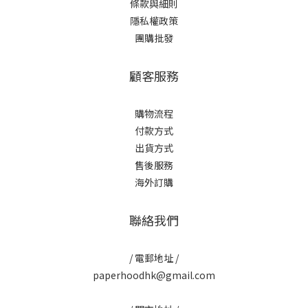
條款與細則
隱私權政策
團購批發
顧客服務
購物流程
付款方式
出貨方式
售後服務
海外訂購
聯絡我們
/ 電郵地址 /
paperhoodhk@gmail.com