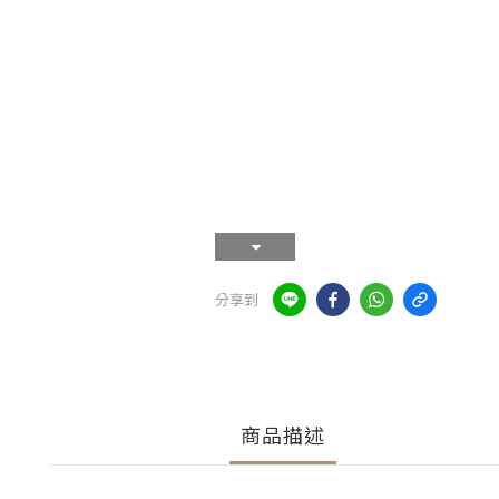
分享到
商品描述