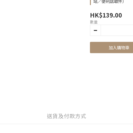
站／便利店取件）
HK$139.00
數量
加入購物車
送貨及付款方式