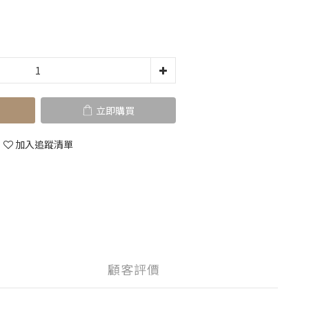
立即購買
加入追蹤清單
顧客評價