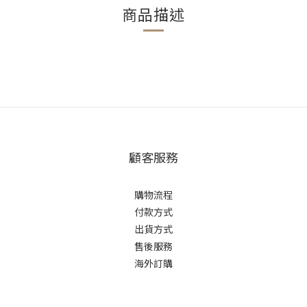
商品描述
顧客服務
購物流程
付款方式
出貨方式
售後服務
海外訂購