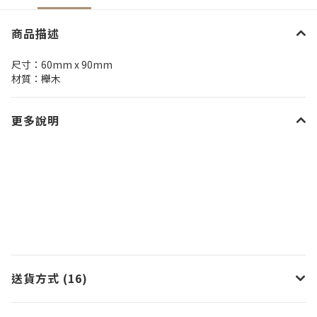
商品描述
尺寸：60mm x 90mm
材質：櫸木
更多說明
送貨方式 (16)