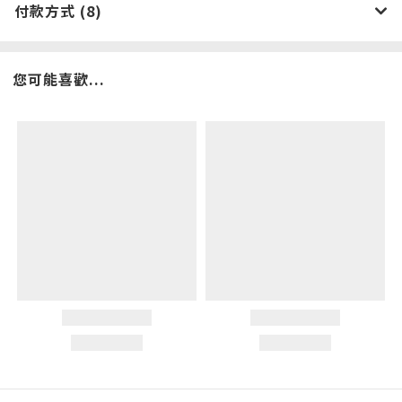
付款方式 (8)
您可能喜歡...