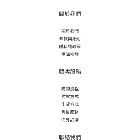
關於我們
關於我們
條款與細則
隱私權政策
團購批發
顧客服務
購物流程
付款方式
出貨方式
售後服務
海外訂購
聯絡我們