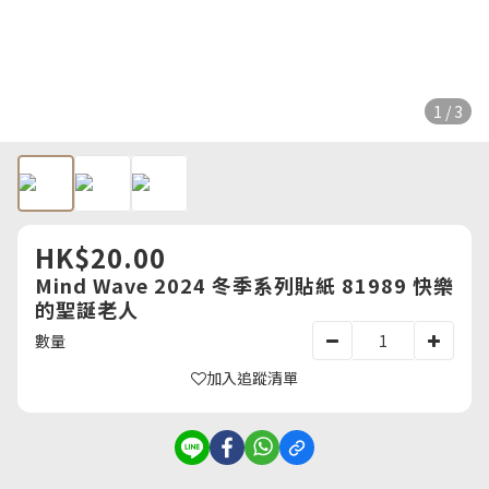
1 / 3
HK$20.00
Mind Wave 2024 冬季系列貼紙 81989 快樂
的聖誕老人
數量
加入追蹤清單