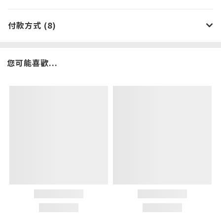
付款方式 (8)
您可能喜歡...