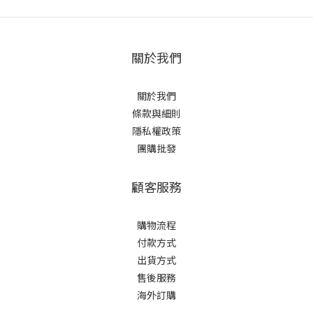
關於我們
關於我們
條款與細則
隱私權政策
團購批發
顧客服務
購物流程
付款方式
出貨方式
售後服務
海外訂購