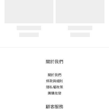
關於我們
關於我們
條款與細則
隱私權政策
團購批發
顧客服務