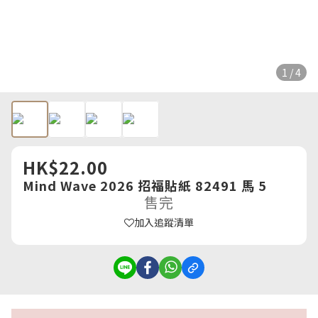
1 / 4
HK$22.00
Mind Wave 2026 招福貼紙 82491 馬 5
售完
加入追蹤清單