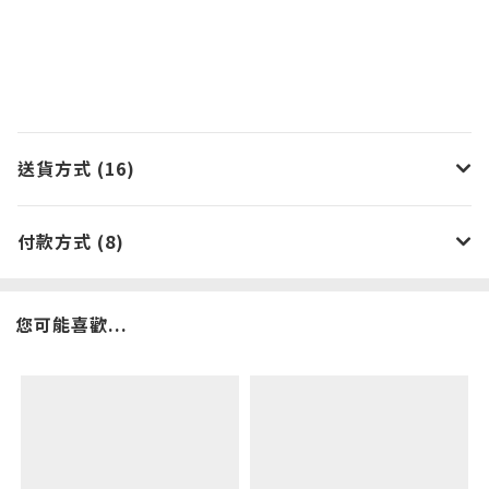
送貨方式 (16)
付款方式 (8)
您可能喜歡...