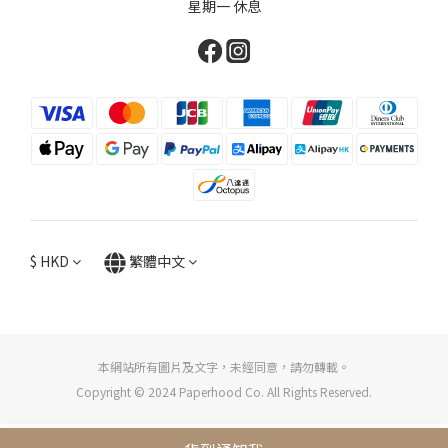
星期一 休息
$
HKD
繁體中文
本網站所有圖片及文字，未經同意，請勿轉載。
Copyright © 2024 Paperhood Co. All Rights Reserved.