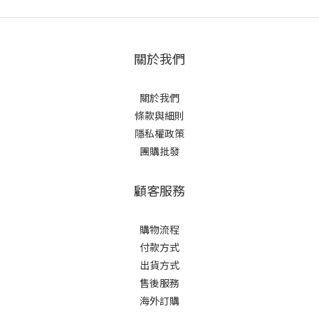
關於我們
關於我們
條款與細則
隱私權政策
團購批發
顧客服務
購物流程
付款方式
出貨方式
售後服務
海外訂購