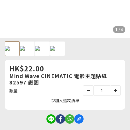
1 / 4
HK$22.00
Mind Wave CINEMATIC 電影主題貼紙
82597 謎團
數量
加入追蹤清單