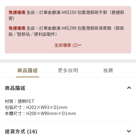
免運優惠
全店，訂單金額滿 HK$150 包香港郵政平郵（普通郵
寄）
免運優惠
全店，訂單金額滿 HK$299 包香港郵政易寄取（郵政
局／智郵站／便利店取件）
全部優惠 (2)
商品描述
更多說明
推薦
商品描述
材質：透明PET
包裝尺寸：H202×W93×D1mm
本體尺寸：H200×W90mm×D1mm
送貨方式 (16)