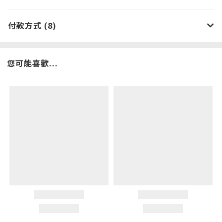
付款方式 (8)
您可能喜歡...