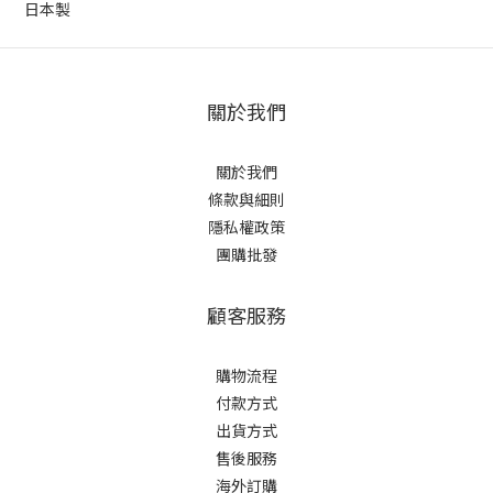
日本製
關於我們
關於我們
條款與細則
隱私權政策
團購批發
顧客服務
購物流程
付款方式
出貨方式
售後服務
海外訂購