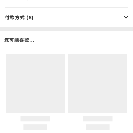
付款方式 (8)
您可能喜歡...