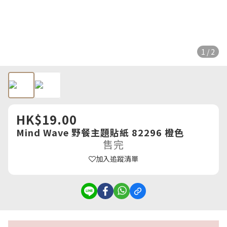
1 / 2
HK$19.00
Mind Wave 野餐主題貼紙 82296 橙色
售完
加入追蹤清單