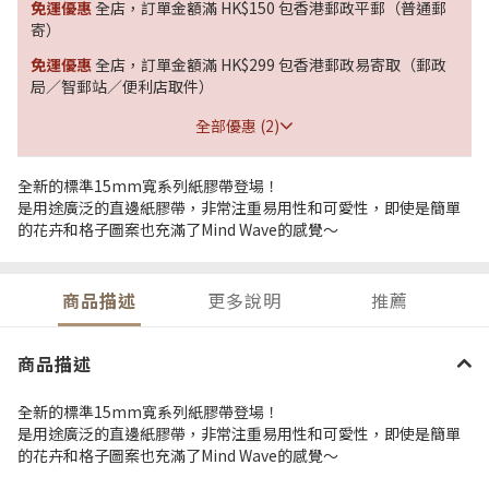
免運優惠
全店，訂單金額滿 HK$150 包香港郵政平郵（普通郵
寄）
免運優惠
全店，訂單金額滿 HK$299 包香港郵政易寄取（郵政
局／智郵站／便利店取件）
全部優惠 (2)
全新的標準15mm寬系列紙膠帶登場！
是用途廣泛的直邊紙膠帶，非常注重易用性和可愛性，即使是簡單
的花卉和格子圖案也充滿了Mind Wave的感覺～
商品描述
更多說明
推薦
商品描述
全新的標準15mm寬系列紙膠帶登場！
是用途廣泛的直邊紙膠帶，非常注重易用性和可愛性，即使是簡單
的花卉和格子圖案也充滿了Mind Wave的感覺～