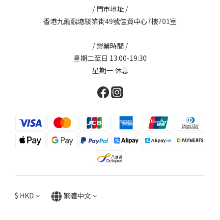
/ 門市地址 /
香港九龍觀塘駿業街49號佳貿中心7樓701室
/ 營業時間 /
星期二至日 13:00-19:30
星期一 休息
$
HKD
繁體中文