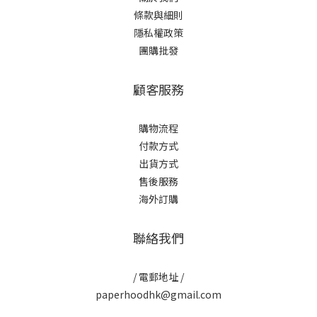
條款與細則
隱私權政策
團購批發
顧客服務
購物流程
付款方式
出貨方式
售後服務
海外訂購
聯絡我們
/ 電郵地址 /
paperhoodhk@gmail.com