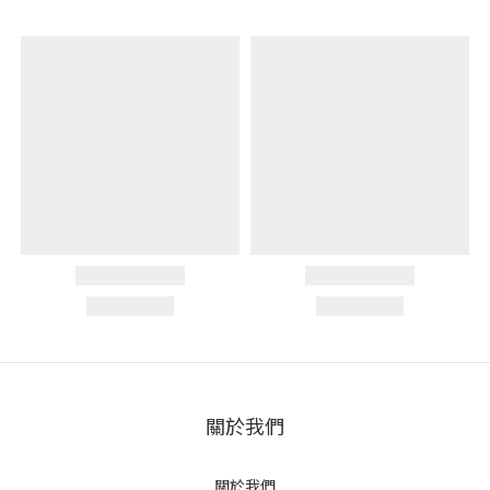
關於我們
關於我們