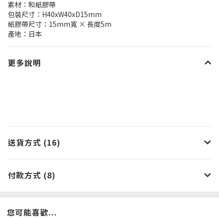
素材：和紙膠帶
包裝尺寸：H40xW40xD15mm
紙膠帶尺寸：15mm寬 × 長度5m
產地：日本
更多說明
送貨方式 (16)
付款方式 (8)
您可能喜歡...