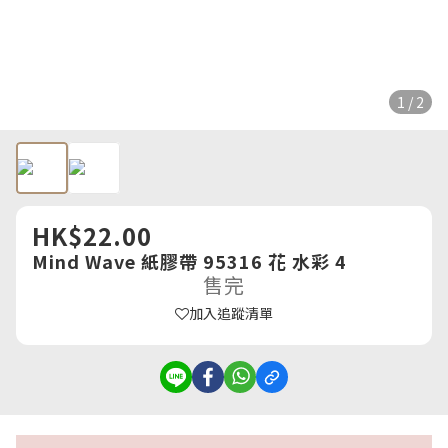
1 / 2
HK$22.00
Mind Wave 紙膠帶 95316 花 水彩 4
售完
加入追蹤清單