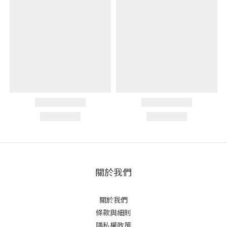
關於我們
關於我們
條款與細則
隱私權政策