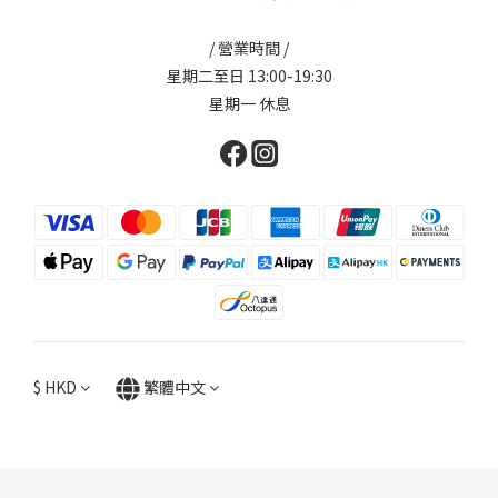
/ 營業時間 /
星期二至日 13:00-19:30
星期一 休息
$
HKD
繁體中文