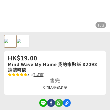
1 / 2
HK$19.00
Mind Wave My Home 我的家貼紙 82098
換裝時間
5.0
(
1 評價
)
售完
加入追蹤清單