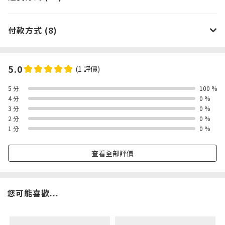
付款方式 (8)
5.0
(1 評價)
5 分
100 %
4 分
0 %
3 分
0 %
2 分
0 %
1 分
0 %
查看全部評價
您可能喜歡...