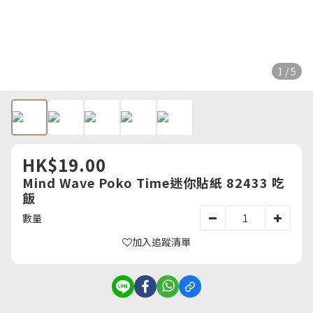
1 / 5
HK$19.00
Mind Wave Poko Time迷你貼紙 82433 吃
飯
數量
加入追蹤清單