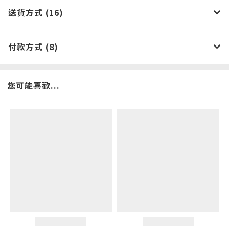
送貨方式 (16)
付款方式 (8)
您可能喜歡...