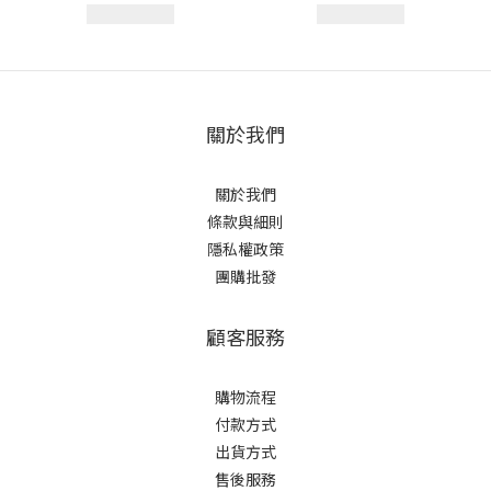
關於我們
關於我們
條款與細則
隱私權政策
團購批發
顧客服務
購物流程
付款方式
出貨方式
售後服務