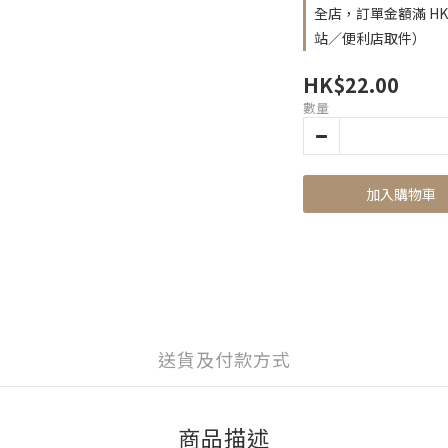
全店，訂單金額滿 H
站／便利店取件）
HK$22.00
數量
加入購物車
送貨及付款方式
商品描述