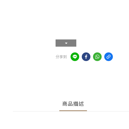
分享到
商品描述