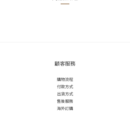
顧客服務
購物流程
付款方式
出貨方式
售後服務
海外訂購