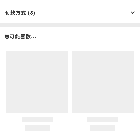
付款方式 (8)
您可能喜歡...