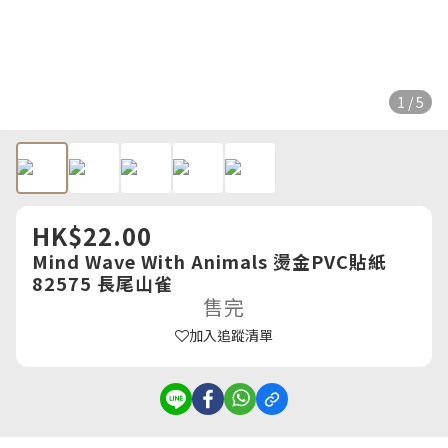
1 / 5
HK$22.00
Mind Wave With Animals 燙金PVC貼紙
82575 長尾山雀
售完
加入追蹤清單