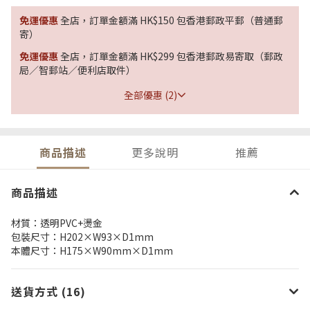
免運優惠
全店，訂單金額滿 HK$150 包香港郵政平郵（普通郵
寄）
免運優惠
全店，訂單金額滿 HK$299 包香港郵政易寄取（郵政
局／智郵站／便利店取件）
全部優惠 (2)
商品描述
更多說明
推薦
商品描述
材質：透明PVC+燙金
包裝尺寸：H202×W93×D1mm
本體尺寸：H175×W90mm×D1mm
送貨方式 (16)