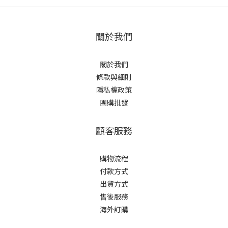
關於我們
關於我們
條款與細則
隱私權政策
團購批發
顧客服務
購物流程
付款方式
出貨方式
售後服務
海外訂購