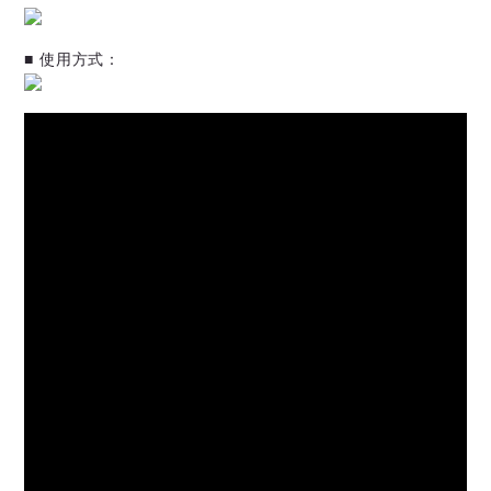
■ 使用方式：