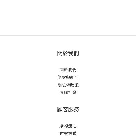
關於我們
關於我們
條款與細則
隱私權政策
團購批發
顧客服務
購物流程
付款方式