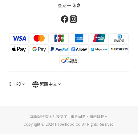
星期一 休息
$
HKD
繁體中文
本網站所有圖片及文字，未經同意，請勿轉載。
Copyright © 2024 Paperhood Co. All Rights Reserved.