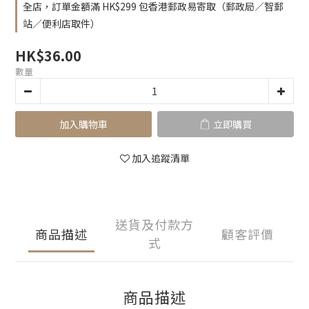
全店，訂單金額滿 HK$299 包香港郵政易寄取（郵政局／智郵
站／便利店取件）
HK$36.00
數量
加入購物車
立即購買
加入追蹤清單
送貨及付款方
商品描述
顧客評價
式
商品描述