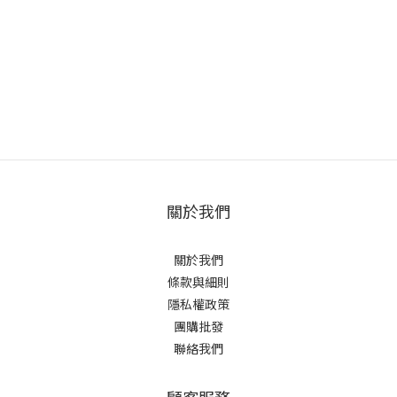
關於我們
關於我們
條款與細則
隱私權政策
團購批發
聯絡我們
顧客服務