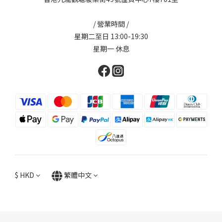
/ 營業時間 /
星期二至日 13:00-19:30
星期一 休息
$
HKD
繁體中文