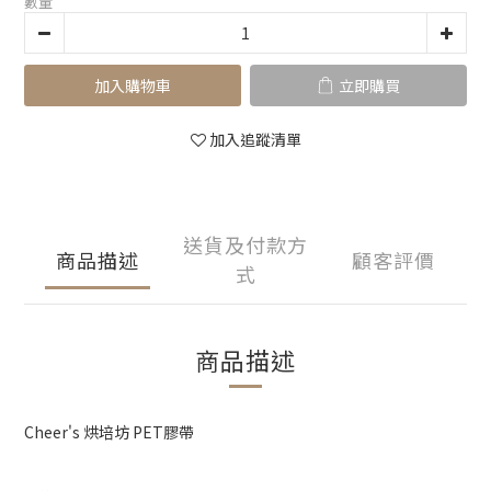
數量
加入購物車
立即購買
加入追蹤清單
送貨及付款方
商品描述
顧客評價
式
商品描述
Cheer's 烘培坊 PET膠帶