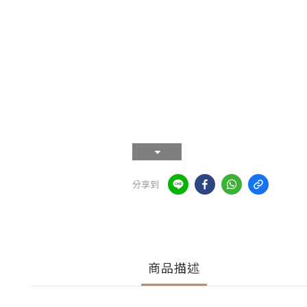
分享到
商品描述