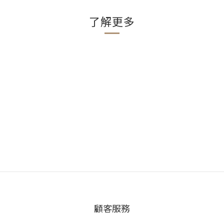
了解更多
顧客服務