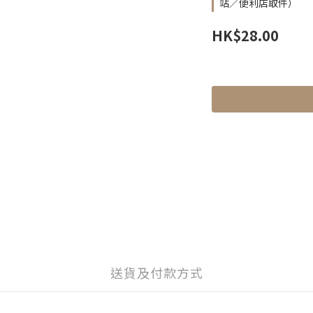
站／便利店取件）
HK$28.00
送貨及付款方式