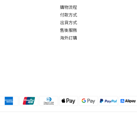
購物流程
付款方式
出貨方式
售後服務
海外訂購