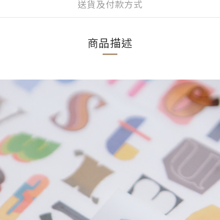
送貨及付款方式
商品描述