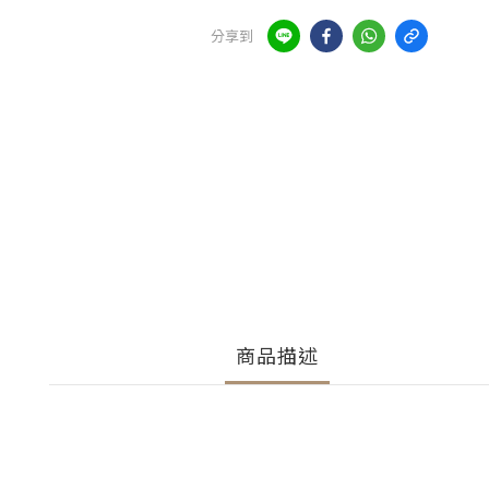
分享到
商品描述