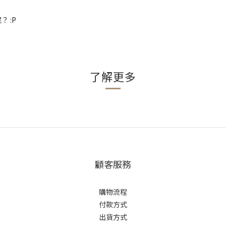
 :P
了解更多
顧客服務
購物流程
付款方式
出貨方式