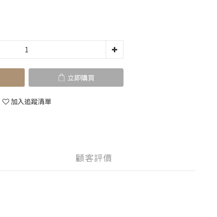
立即購買
加入追蹤清單
顧客評價