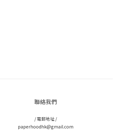
聯絡我們
/ 電郵地址 /
paperhoodhk@gmail.com