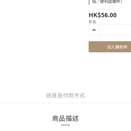
站／便利店取件）
HK$56.00
數量
加入購物車
送貨及付款方式
商品描述