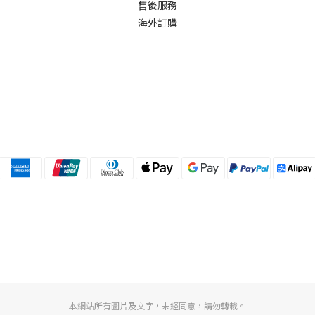
售後服務
海外訂購
本網站所有圖片及文字，未經同意，請勿轉載。