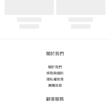
關於我們
關於我們
條款與細則
隱私權政策
團購批發
顧客服務