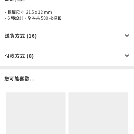
- 標籤尺寸 21.5 x 12 mm
- 6 種設計、全卷共 500 枚標籤
送貨方式 (16)
付款方式 (8)
您可能喜歡...