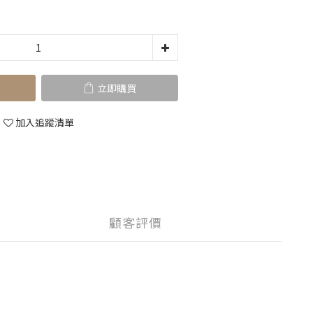
立即購買
加入追蹤清單
顧客評價