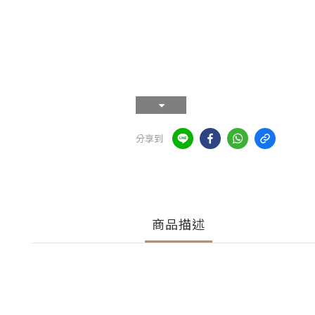
分享到
商品描述