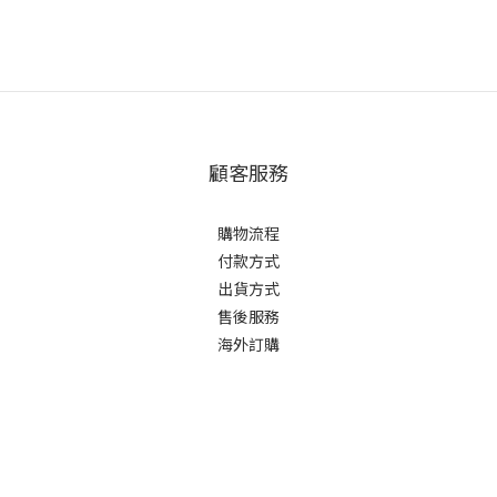
顧客服務
購物流程
付款方式
出貨方式
售後服務
海外訂購