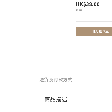
HK$38.00
數量
加入購物車
送貨及付款方式
商品描述