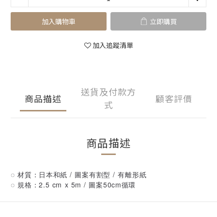
加入購物車
立即購買
加入追蹤清單
送貨及付款方
商品描述
顧客評價
式
商品描述
◌ 材質：日本和紙 / 圖案有割型 / 有離形紙
◌ 規格：2.5 cm x 5m / 圖案50cm循環