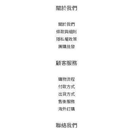
關於我們
關於我們
條款與細則
隱私權政策
團購批發
顧客服務
購物流程
付款方式
出貨方式
售後服務
海外訂購
聯絡我們