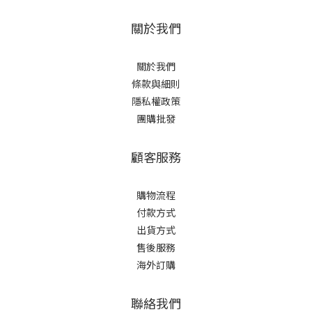
關於我們
關於我們
條款與細則
隱私權政策
團購批發
顧客服務
購物流程
付款方式
出貨方式
售後服務
海外訂購
聯絡我們