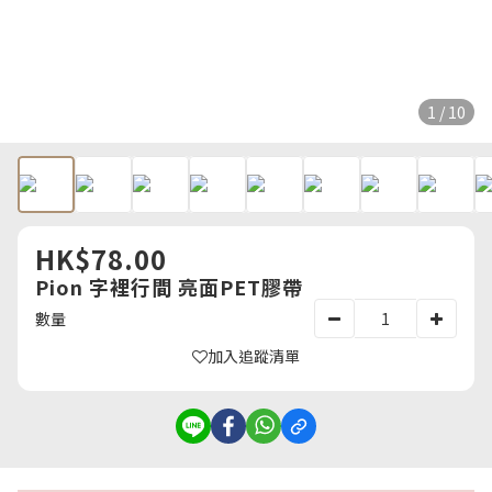
1 / 10
HK$78.00
Pion 字裡行間 亮面PET膠帶
數量
加入追蹤清單