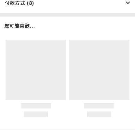
付款方式 (8)
您可能喜歡...