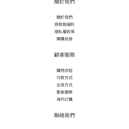
關於我們
關於我們
條款與細則
隱私權政策
團購批發
顧客服務
購物流程
付款方式
出貨方式
售後服務
海外訂購
聯絡我們