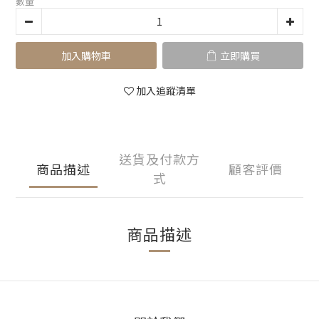
數量
加入購物車
立即購買
加入追蹤清單
送貨及付款方
商品描述
顧客評價
式
商品描述