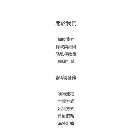
關於我們
關於我們
條款與細則
隱私權政策
團購批發
顧客服務
購物流程
付款方式
出貨方式
售後服務
海外訂購