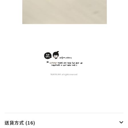
送貨方式 (16)