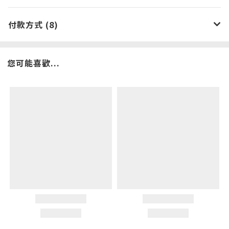
付款方式 (8)
您可能喜歡...