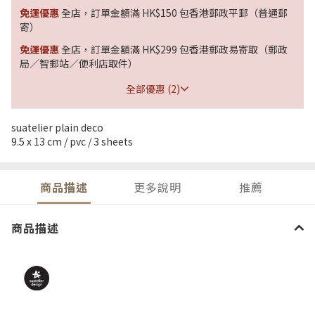
免運優惠
全店，訂單金額滿 HK$150 包香港郵政平郵（普通郵
寄）
免運優惠
全店，訂單金額滿 HK$299 包香港郵政易寄取（郵政
局／智郵站／便利店取件）
全部優惠 (2)
suatelier plain deco
9.5 x 13 cm / pvc / 3 sheets
商品描述
更多說明
推薦
商品描述