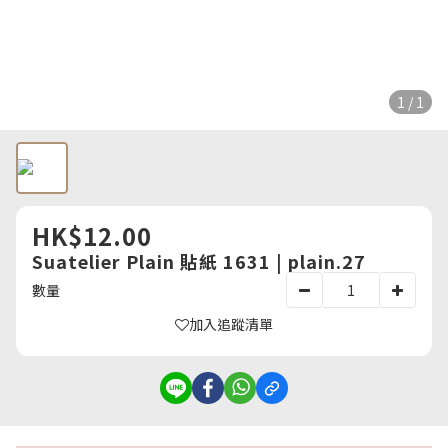
1 / 1
HK$12.00
Suatelier Plain 貼紙 1631 | plain.27
數量
加入追蹤清單