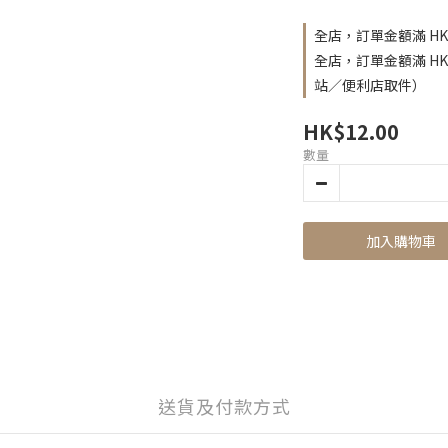
全店，訂單金額滿 HK
全店，訂單金額滿 H
站／便利店取件）
HK$12.00
數量
加入購物車
送貨及付款方式