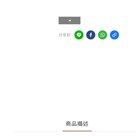
分享到
商品描述