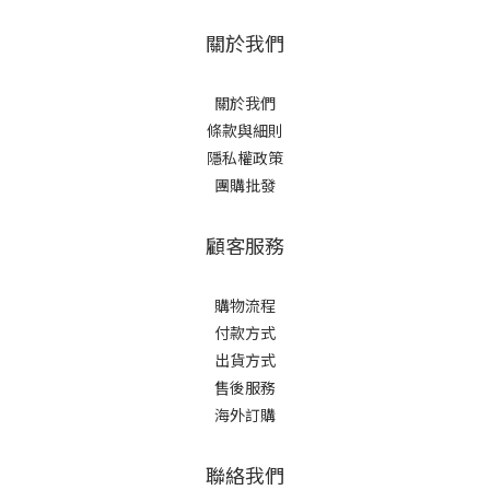
關於我們
關於我們
條款與細則
隱私權政策
團購批發
顧客服務
購物流程
付款方式
出貨方式
售後服務
海外訂購
聯絡我們