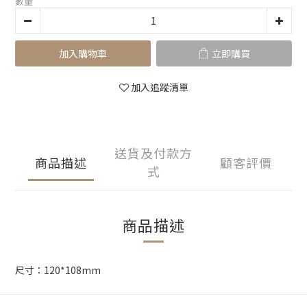
數量
加入購物車
立即購買
加入追蹤清單
送貨及付款方
商品描述
顧客評價
式
商品描述
尺寸：120*108mm