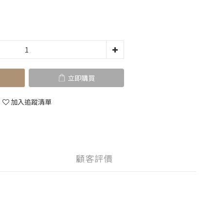
立即購買
加入追蹤清單
顧客評價