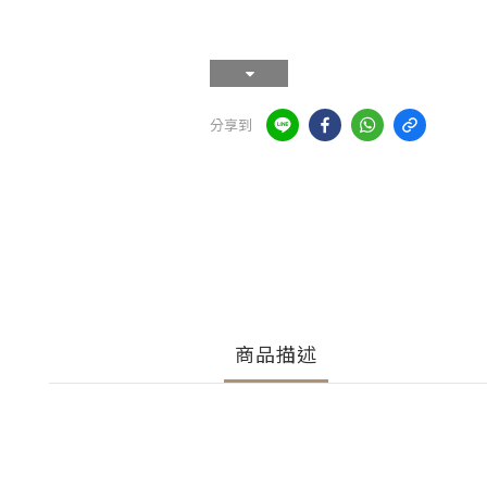
分享到
商品描述