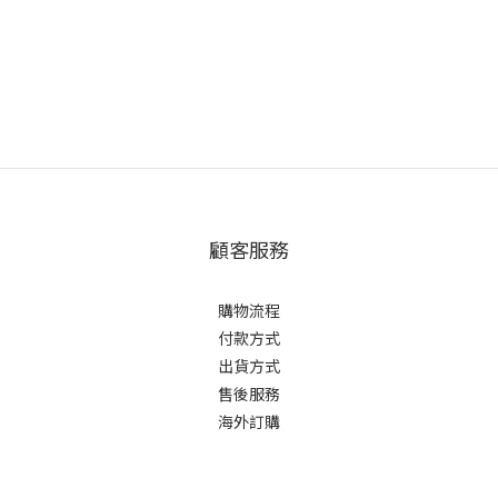
顧客服務
購物流程
付款方式
出貨方式
售後服務
海外訂購