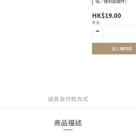
站／便利店取件）
HK$19.00
數量
加入購物車
送貨及付款方式
商品描述