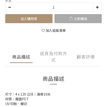
數量
加入購物車
立即購買
加入追蹤清單
送貨及付款方
商品描述
顧客評價
式
商品描述
尺寸：4 x 120 公分；滿卷10米
材質：霧面PET
UV 印刷、模切