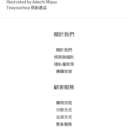
Illustrated by Adachi Miyuu
Teayoushop 原創產品
關於我們
關於我們
條款與細則
隱私權政策
團購批發
顧客服務
購物流程
付款方式
出貨方式
售後服務