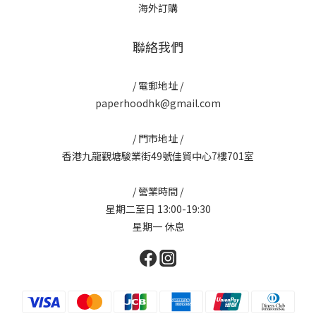
海外訂購
聯絡我們
/ 電郵地址 /
paperhoodhk@gmail.com
/ 門市地址 /
香港九龍觀塘駿業街49號佳貿中心7樓701室
/ 營業時間 /
星期二至日 13:00-19:30
星期一 休息