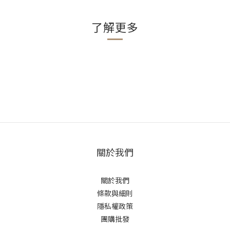
了解更多
關於我們
關於我們
條款與細則
隱私權政策
團購批發