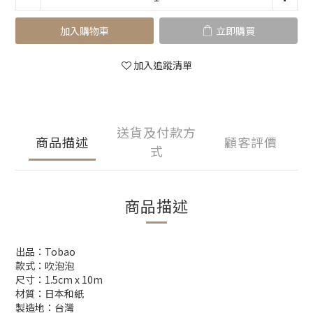
加入購物車
立即購買
加入追蹤清單
送貨及付款方
商品描述
顧客評價
式
商品描述
出品：Tobao
款式：吹泡泡
尺寸：1.5cm x 10m
材質：日本和紙
製造地：台灣