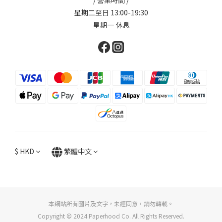
/ 營業時間 /
星期二至日 13:00-19:30
星期一 休息
$
HKD
繁體中文
本網站所有圖片及文字，未經同意，請勿轉載。
Copyright © 2024 Paperhood Co. All Rights Reserved.