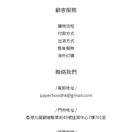
顧客服務
購物流程
付款方式
出貨方式
售後服務
海外訂購
聯絡我們
/ 電郵地址 /
paperhoodhk@gmail.com
/ 門市地址 /
香港九龍觀塘駿業街49號佳貿中心7樓701室