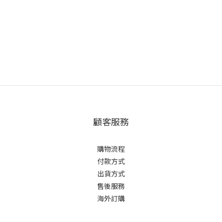
顧客服務
購物流程
付款方式
出貨方式
售後服務
海外訂購