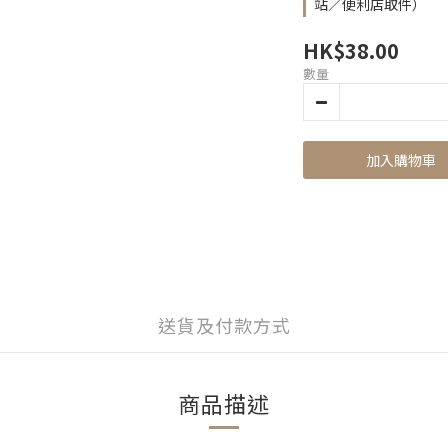
站／便利店取件）
HK$38.00
數量
加入購物車
送貨及付款方式
商品描述