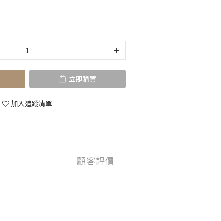
立即購買
加入追蹤清單
顧客評價