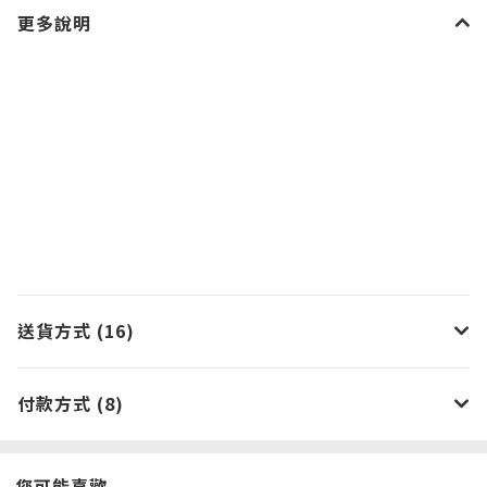
更多說明
送貨方式 (16)
付款方式 (8)
您可能喜歡...