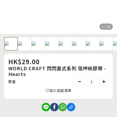
1 / 10
HK$29.00
WORLD CRAFT 閃閃直式系列 箔押紙膠帶 -
Hearts
數量
加入追蹤清單