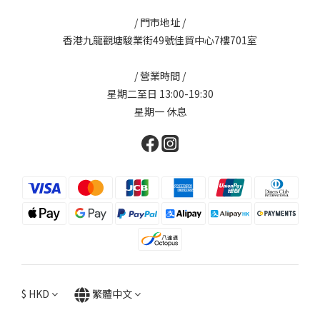
/ 門市地址 /
香港九龍觀塘駿業街49號佳貿中心7樓701室
/ 營業時間 /
星期二至日 13:00-19:30
星期一 休息
$
HKD
繁體中文