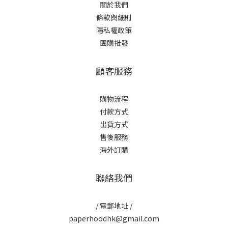
關於我們
條款與細則
隱私權政策
團購批發
顧客服務
購物流程
付款方式
出貨方式
售後服務
海外訂購
聯絡我們
/ 電郵地址 /
paperhoodhk@gmail.com