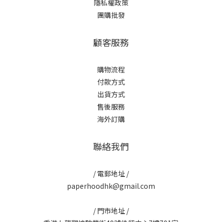
隱私權政策
團購批發
顧客服務
購物流程
付款方式
出貨方式
售後服務
海外訂購
聯絡我們
/ 電郵地址 /
paperhoodhk@gmail.com
/ 門市地址 /